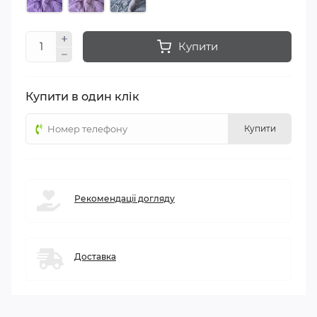
Купити
Купити в один клік
Купити
Рекомендації догляду
Доставка