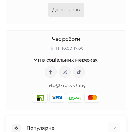
До контактів
Час роботи
Пн-Пт 10:00-17:00
Ми в соціальних мережах:
hello@tkach.clothing
Популярне