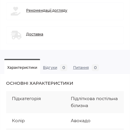
Рекомендації догляду
Доставка
0
0
Характеристики
Відгуки
Питання
ОСНОВНІ ХАРАКТЕРИСТИКИ
Підкатегорія
Підліткова постільна
білизна
Колір
Авокадо