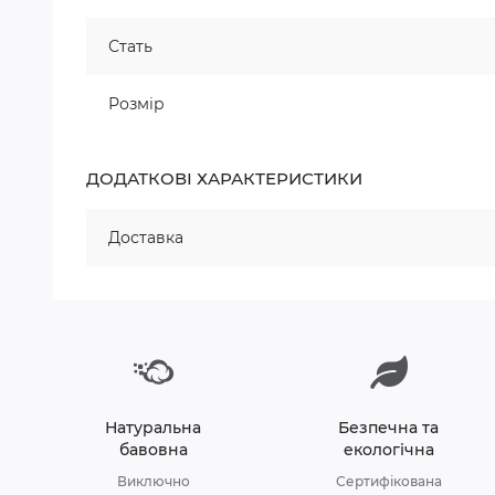
Стать
Розмір
ДОДАТКОВІ ХАРАКТЕРИСТИКИ
Доставка
Натуральна
Безпечна та
бавовна
екологічна
Виключно
Сертифікована