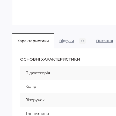
Характеристики
Відгуки
0
Питання
ОСНОВНІ ХАРАКТЕРИСТИКИ
Підкатегорія
Колір
Візерунок
Тип тканини