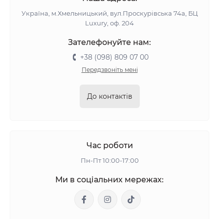
Україна, м.Хмельницький, вул.Проскурівська 74а, БЦ
Luxury, оф. 204
Зателефонуйте нам:
+38 (098) 809 07 00
Передзвоніть мені
До контактів
Час роботи
Пн-Пт 10:00-17:00
Ми в соціальних мережах: