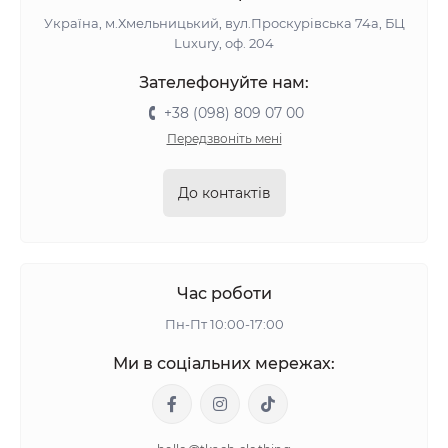
Україна, м.Хмельницький, вул.Проскурівська 74а, БЦ
Luxury, оф. 204
Зателефонуйте нам:
+38 (098) 809 07 00
Передзвоніть мені
До контактів
Час роботи
Пн-Пт 10:00-17:00
Ми в соціальних мережах: