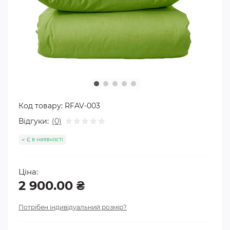
Код товару:
RFAV-003
Відгуки:
(0)
Є в наявності
Ціна:
2 900.00 ₴
Потрібен індивідуальний розмір?