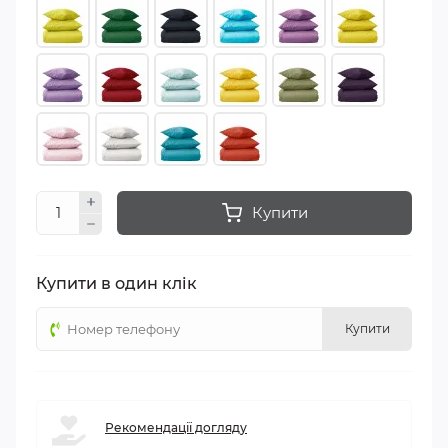
Купити
Купити в один клік
Купити
Рекомендації догляду