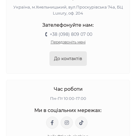
Україна, м.Хмельницький, вул.Проскурівська 74а, БЦ
Luxury, оф. 204
Зателефонуйте нам:
+38 (098) 809 07 00
Передзвоніть мені
До контактів
Час роботи
Пн-Пт 10:00-17:00
Ми в соціальних мережах: