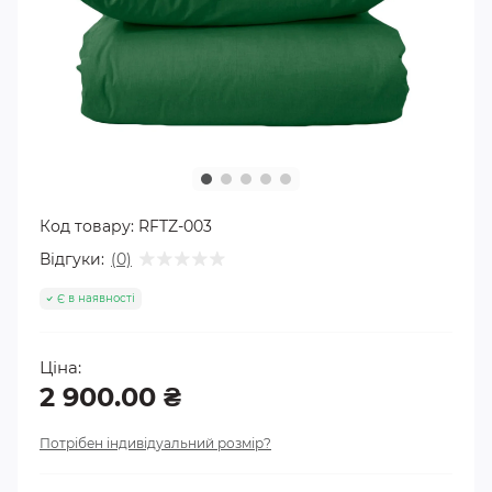
Код товару:
RFTZ-003
Відгуки:
(0)
Є в наявності
Ціна:
2 900.00 ₴
Потрібен індивідуальний розмір?