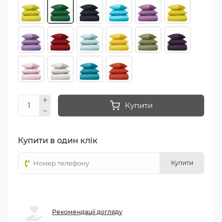
Купити
Купити в один клік
Купити
Рекомендації догляду