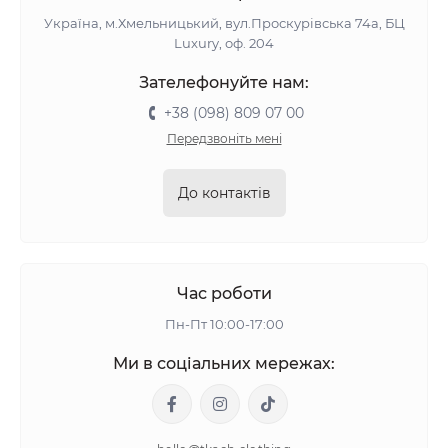
Україна, м.Хмельницький, вул.Проскурівська 74а, БЦ
Luxury, оф. 204
Зателефонуйте нам:
+38 (098) 809 07 00
Передзвоніть мені
До контактів
Час роботи
Пн-Пт 10:00-17:00
Ми в соціальних мережах: