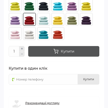
Купити
Купити в один клік
Купити
Рекомендації догляду