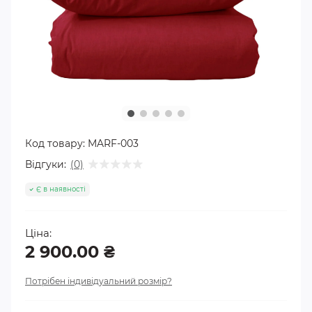
Код товару:
MARF-003
Відгуки:
(0)
Є в наявності
Ціна:
2 900.00 ₴
Потрібен індивідуальний розмір?