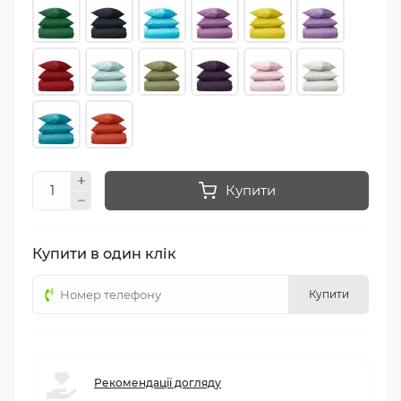
Купити
Купити в один клік
Купити
Рекомендації догляду