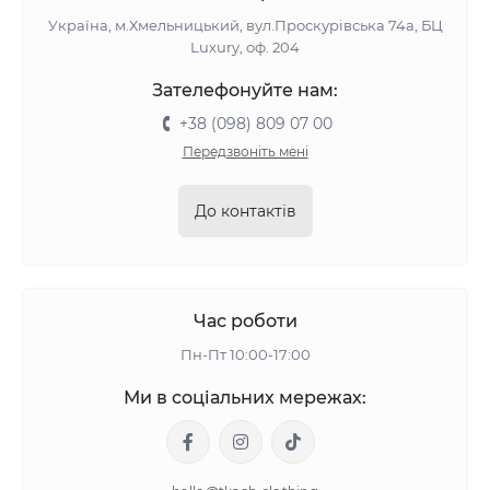
Україна, м.Хмельницький, вул.Проскурівська 74а, БЦ
Luxury, оф. 204
Зателефонуйте нам:
+38 (098) 809 07 00
Передзвоніть мені
До контактів
Час роботи
Пн-Пт 10:00-17:00
Ми в соціальних мережах: