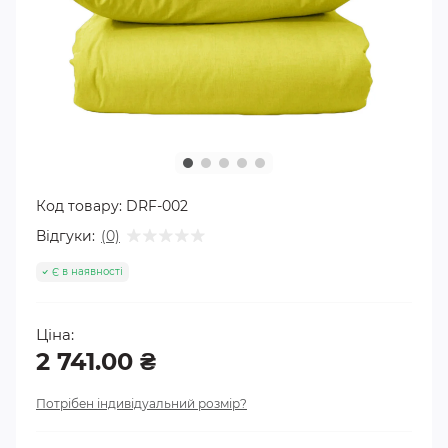
Код товару:
DRF-002
Відгуки:
(0)
Є в наявності
Ціна:
2 741.00 ₴
Потрібен індивідуальний розмір?