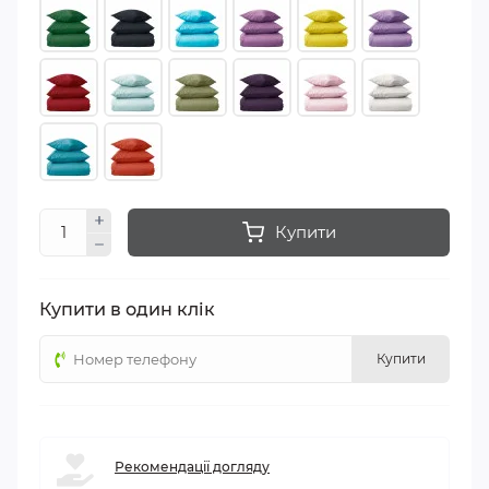
Купити
Купити в один клік
Купити
Рекомендації догляду