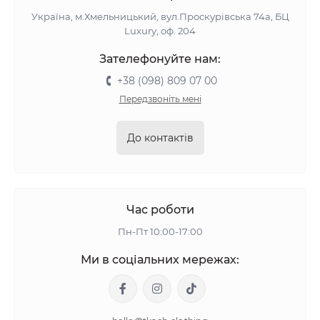
Україна, м.Хмельницький, вул.Проскурівська 74а, БЦ
Luxury, оф. 204
Зателефонуйте нам:
+38 (098) 809 07 00
Передзвоніть мені
До контактів
Час роботи
Пн-Пт 10:00-17:00
Ми в соціальних мережах: