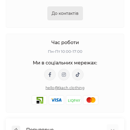
До контактів
Час роботи
Пн-Пт 10:00-17:00
Ми в соціальних мережах:
hello@tkach.clothing
Популярне