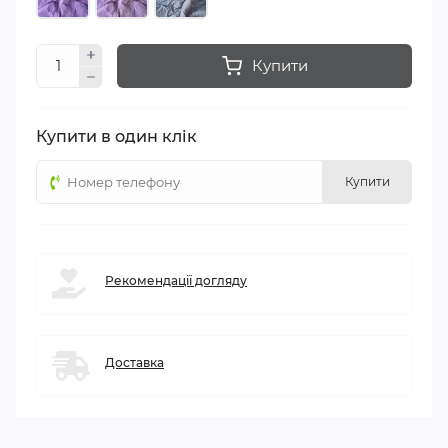
Купити
Купити в один клік
Купити
Рекомендації догляду
Доставка