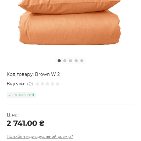
Код товару:
Brown W 2
Відгуки:
(0)
Є в наявності
Ціна:
2 741.00 ₴
Потрібен індивідуальний розмір?