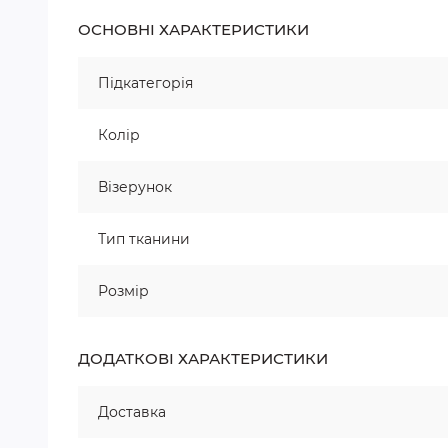
ОСНОВНІ ХАРАКТЕРИСТИКИ
Підкатегорія
Колір
Візерунок
Тип тканини
Розмір
ДОДАТКОВІ ХАРАКТЕРИСТИКИ
Доставка