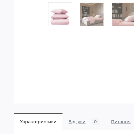
Характеристики
Відгуки
0
Питання