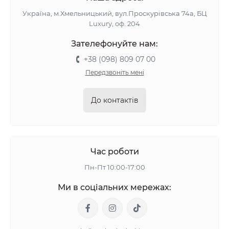
Україна, м.Хмельницький, вул.Проскурівська 74а, БЦ
Luxury, оф. 204
Зателефонуйте нам:
+38 (098) 809 07 00
Передзвоніть мені
До контактів
Час роботи
Пн-Пт 10:00-17:00
Ми в соціальних мережах: