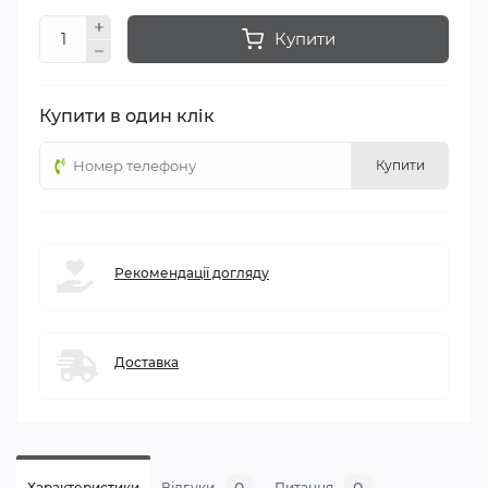
Купити
Купити в один клік
Купити
Рекомендації догляду
Доставка
Характеристики
Відгуки
Питання