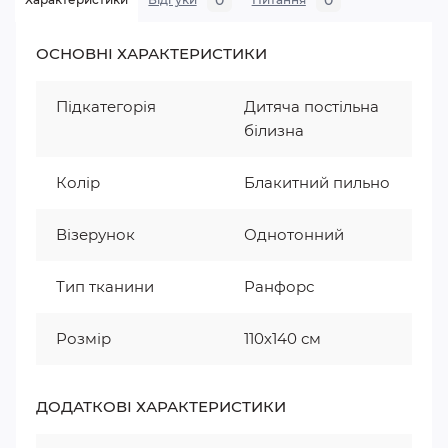
0
0
ОСНОВНІ ХАРАКТЕРИСТИКИ
Підкатегорія
Дитяча постільна
білизна
Колір
Блакитний пильно
Візерунок
Однотонний
Тип тканини
Ранфорс
Розмір
110х140 см
ДОДАТКОВІ ХАРАКТЕРИСТИКИ