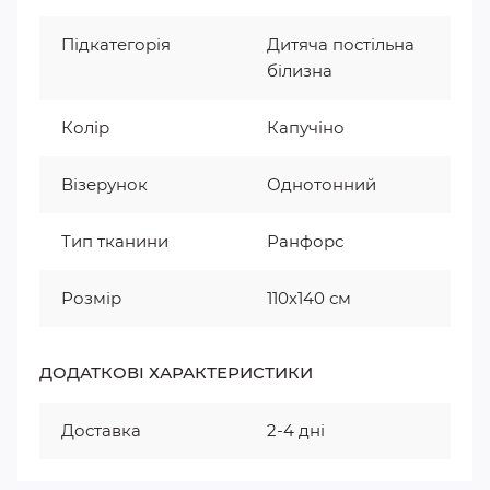
Підкатегорія
Дитяча постільна
білизна
Колір
Капучіно
Візерунок
Однотонний
Тип тканини
Ранфорс
Розмір
110х140 см
ДОДАТКОВІ ХАРАКТЕРИСТИКИ
Доставка
2-4 дні