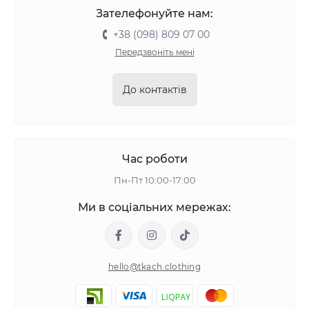
Зателефонуйте нам:
+38 (098) 809 07 00
Передзвоніть мені
До контактів
Час роботи
Пн-Пт 10:00-17:00
Ми в соціальних мережах:
hello@tkach.clothing