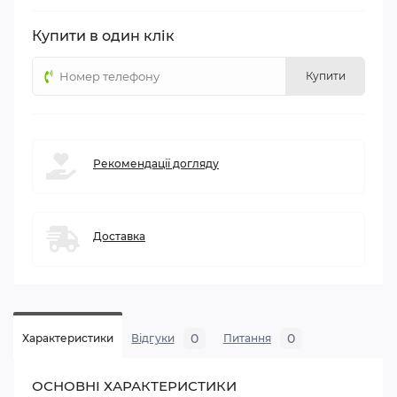
Купити в один клік
Купити
Рекомендації догляду
Доставка
0
0
Характеристики
Відгуки
Питання
ОСНОВНІ ХАРАКТЕРИСТИКИ