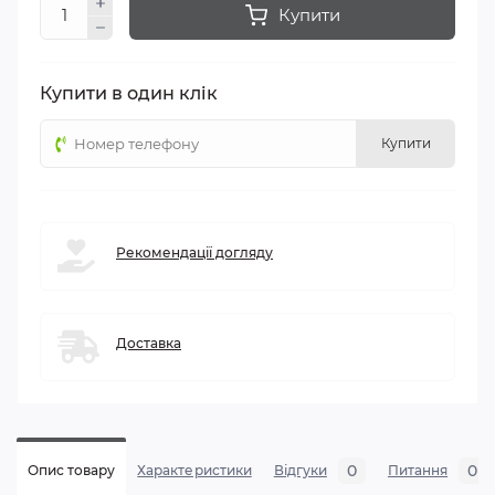
Купити
Купити в один клік
Купити
Рекомендації догляду
Доставка
0
0
Опис товару
Характеристики
Відгуки
Питання