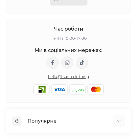
Час роботи
Пн-Пт 10:00-17:00
Ми в соціальних мережах:
hello@tkach.clothing
Популярне