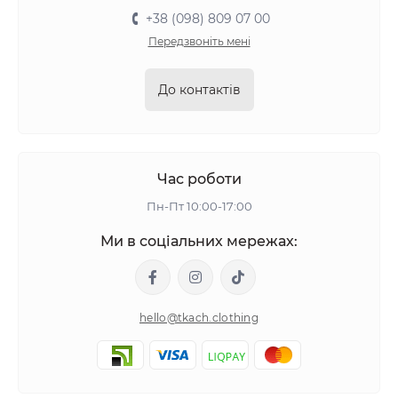
+38 (098) 809 07 00
Передзвоніть мені
До контактів
Час роботи
Пн-Пт 10:00-17:00
Ми в соціальних мережах:
hello@tkach.clothing