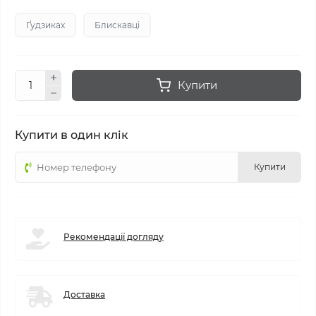
Ґудзиках
Блискавці
Купити
Купити в один клік
Купити
Рекомендації догляду
Доставка