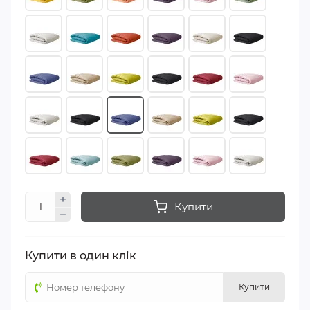
Купити
Купити в один клік
Купити