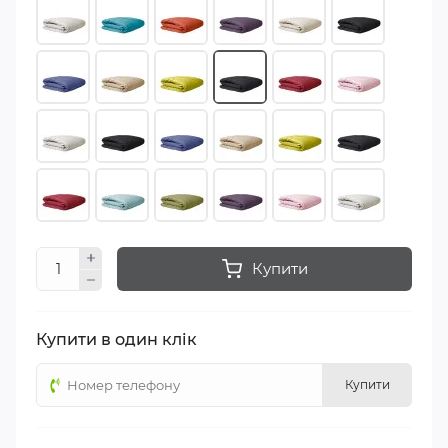
Купити
Купити в один клік
Купити