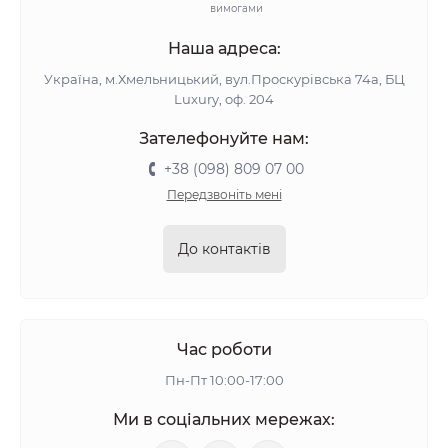
вимогами
Наша адреса:
Україна, м.Хмельницький, вул.Проскурівська 74а, БЦ
Luxury, оф. 204
Зателефонуйте нам:
+38 (098) 809 07 00
Передзвоніть мені
До контактів
Час роботи
Пн-Пт 10:00-17:00
Ми в соціальних мережах: