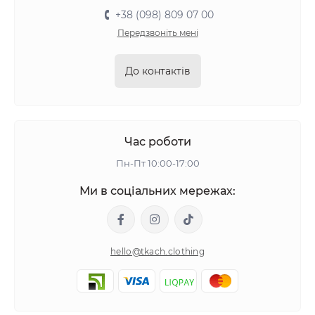
+38 (098) 809 07 00
Передзвоніть мені
До контактів
Час роботи
Пн-Пт 10:00-17:00
Ми в соціальних мережах:
hello@tkach.clothing