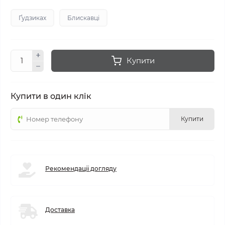
Ґудзиках
Блискавці
Купити
Купити в один клік
Купити
Рекомендації догляду
Доставка