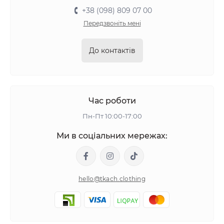
+38 (098) 809 07 00
Передзвоніть мені
До контактів
Час роботи
Пн-Пт 10:00-17:00
Ми в соціальних мережах:
hello@tkach.clothing