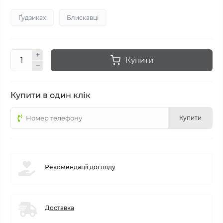
Ґудзиках
Блискавці
Купити
Купити в один клік
Купити
Рекомендації догляду
Доставка