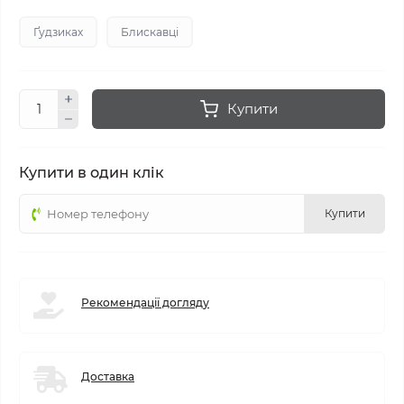
Ґудзиках
Блискавці
Купити
Купити в один клік
Купити
Рекомендації догляду
Доставка