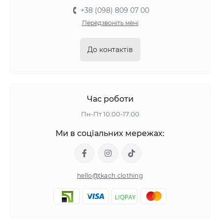
+38 (098) 809 07 00
Передзвоніть мені
До контактів
Час роботи
Пн-Пт 10:00-17:00
Ми в соціальних мережах:
hello@tkach.clothing