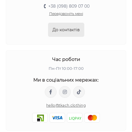
+38 (098) 809 07 00
Передзвоніть мені
До контактів
Час роботи
Пн-Пт 10:00-17:00
Ми в соціальних мережах:
hello@tkach.clothing