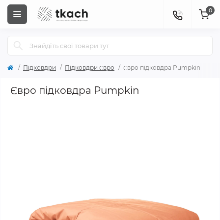
0
Підковдри
Підковдри Євро
Євро підковдра Pumpkin
Євро підковдра Pumpkin