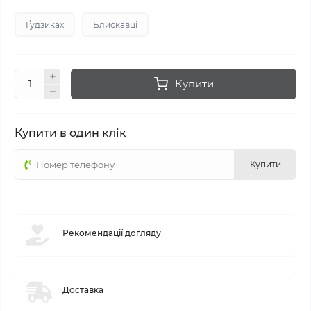
Ґудзиках
Блискавці
Купити
Купити в один клік
Купити
Рекомендації догляду
Доставка