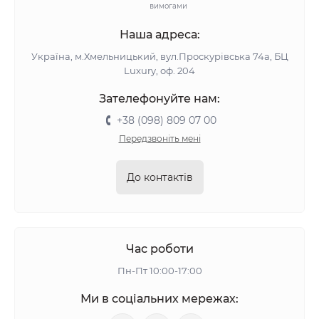
вимогами
Наша адреса:
Україна, м.Хмельницький, вул.Проскурівська 74а, БЦ
Luxury, оф. 204
Зателефонуйте нам:
+38 (098) 809 07 00
Передзвоніть мені
До контактів
Час роботи
Пн-Пт 10:00-17:00
Ми в соціальних мережах: