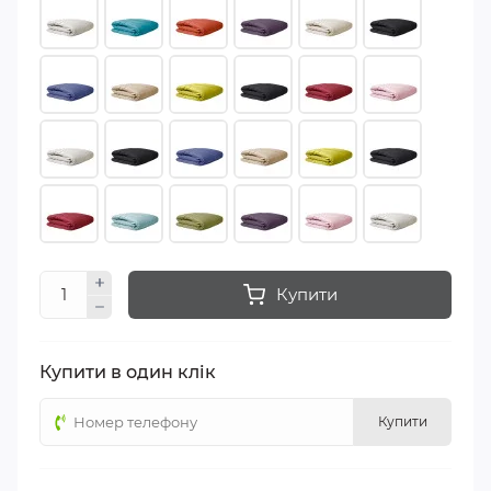
Купити
Купити в один клік
Купити