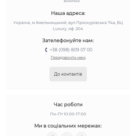
вимогами
Наша адреса:
Україна, м.Хмельницький, вул.Проскурівська 74а, БЦ
Luxury, оф. 204
Зателефонуйте нам:
+38 (098) 809 07 00
Передзвоніть мені
До контактів
Час роботи
Пн-Пт 10:00-17:00
Ми в соціальних мережах: