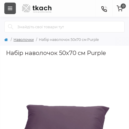
0
Наволочки
Набір наволочок 50х70 см Purple
Набір наволочок 50х70 см Purple