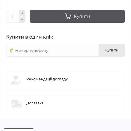
Купити
Купити в один клік
Купити
Рекомендації догляду
Доставка