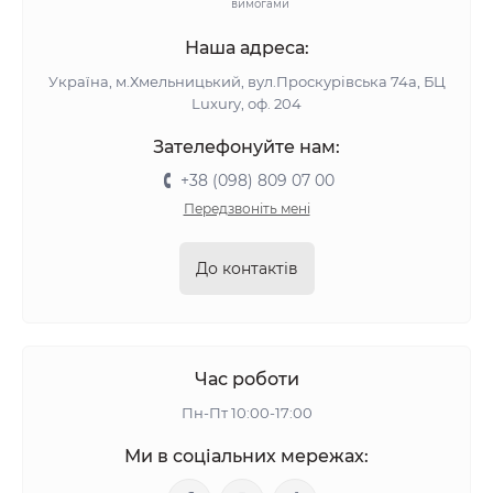
вимогами
Наша адреса:
Україна, м.Хмельницький, вул.Проскурівська 74а, БЦ
Luxury, оф. 204
Зателефонуйте нам:
+38 (098) 809 07 00
Передзвоніть мені
До контактів
Час роботи
Пн-Пт 10:00-17:00
Ми в соціальних мережах: