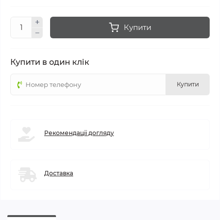
Купити
Купити в один клік
Купити
Рекомендації догляду
Доставка