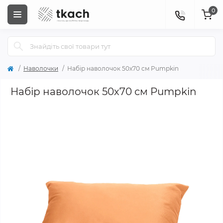
0
Наволочки
Набір наволочок 50х70 см Pumpkin
Набір наволочок 50х70 см Pumpkin