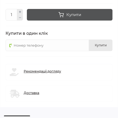
Купити
Купити в один клік
Купити
Рекомендації догляду
Доставка