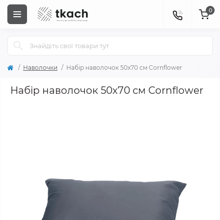
0
Наволочки
Набір наволочок 50х70 см Cornflower
Набір наволочок 50х70 см Cornflower