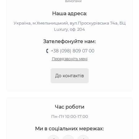
вимогами
Наша адреса:
Україна, м.Хмельницький, вул.Проскурівська 74а, БЦ
Luxury, оф. 204
Зателефонуйте нам:
+38 (098) 809 07 00
Передзвоніть мені
До контактів
Час роботи
Пн-Пт 10:00-17:00
Ми в соціальних мережах: