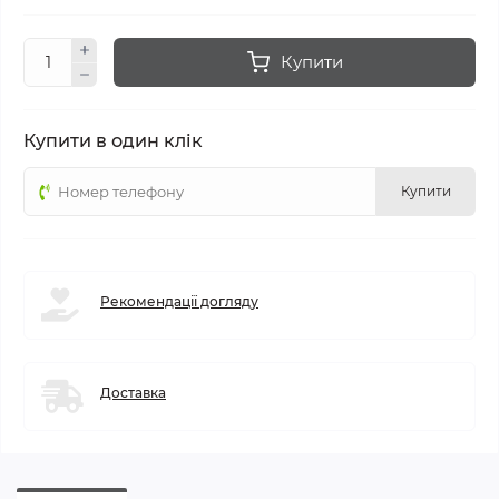
Купити
Купити в один клік
Купити
Рекомендації догляду
Доставка