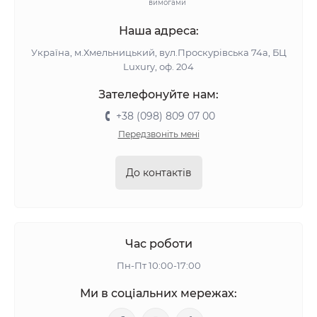
вимогами
Наша адреса:
Україна, м.Хмельницький, вул.Проскурівська 74а, БЦ
Luxury, оф. 204
Зателефонуйте нам:
+38 (098) 809 07 00
Передзвоніть мені
До контактів
Час роботи
Пн-Пт 10:00-17:00
Ми в соціальних мережах: