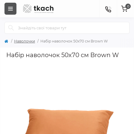
0
Наволочки
Набір наволочок 50х70 см Brown W
Набір наволочок 50х70 см Brown W