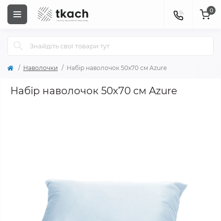
0
Наволочки
Набір наволочок 50х70 см Azure
Набір наволочок 50х70 см Azure