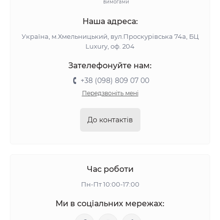
вимогами
Наша адреса:
Україна, м.Хмельницький, вул.Проскурівська 74а, БЦ
Luxury, оф. 204
Зателефонуйте нам:
+38 (098) 809 07 00
Передзвоніть мені
До контактів
Час роботи
Пн-Пт 10:00-17:00
Ми в соціальних мережах: