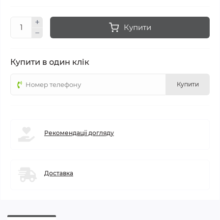
Купити
Купити в один клік
Купити
Рекомендації догляду
Доставка