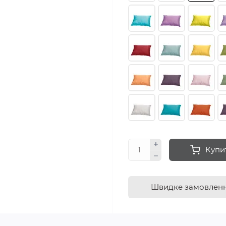
Купи
Швидке замовлен