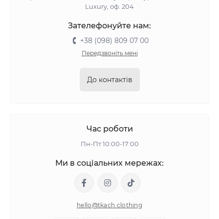
Luxury, оф. 204
Зателефонуйте нам:
+38 (098) 809 07 00
Передзвоніть мені
До контактів
Час роботи
Пн-Пт 10:00-17:00
Ми в соціальних мережах:
hello@tkach.clothing