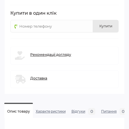
Купити в один клік
Купити
Рекомендації догляду
Доставка
0
0
Опис товару
Характеристики
Відгуки
Питання