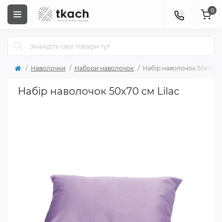
0
Наволочки
Набори наволочок
Набір наволочок 50х70 см
Набір наволочок 50х70 см Lilac