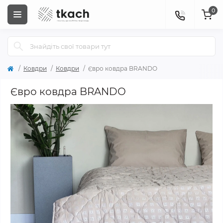
0
Ковдри
Ковдри
Євро ковдра BRANDO
Євро ковдра BRANDO