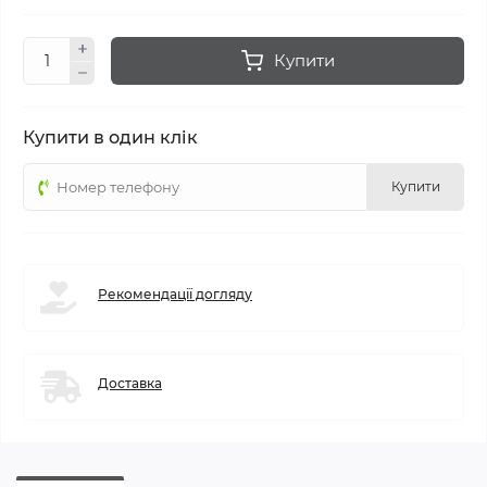
Купити
Купити в один клік
Купити
Рекомендації догляду
Доставка