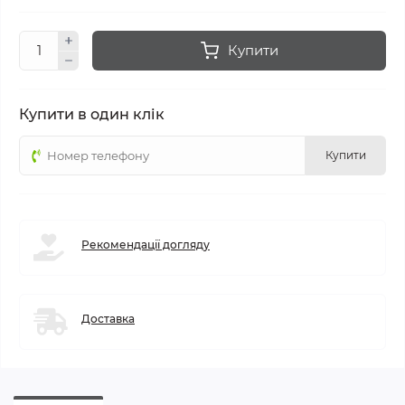
Купити
Купити в один клік
Купити
Рекомендації догляду
Доставка